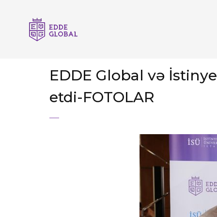
EDDE Global və İstinye
etdi-FOTOLAR