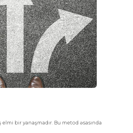
 elmi bir yanaşmadır. Bu metod əsasında