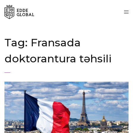
Tag:
Fransada
doktorantura təhsili